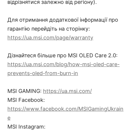
відрізнятися залежно від регіону).
Для отримання додаткової інформації про
гарантію перейдіть на сторінку:
https://ua.msi.com/page/warranty
Дізнайтеся більше про MSI OLED Care 2.0:
https://ua.msi.com/blog/how-msi-oled-care-
prevents-oled-from-burn-in
MSI GAMING:
https://ua.msi.com/
MSI Facebook:
https://www.facebook.com/MSIGamingUkrain
e
MSI Instagram: