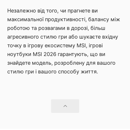
Незалежно від того, чи прагнете ви
максимальної продуктивності, балансу між
роботою та розвагами в дорозі, більш
агресивного стилю гри або шукаєте вхідну
точку в ігрову екосистему MSI, ігрові
ноутбуки MSI 2026 гарантують, що ви
знайдете модель, розроблену для вашого
стилю гри і вашого способу життя.