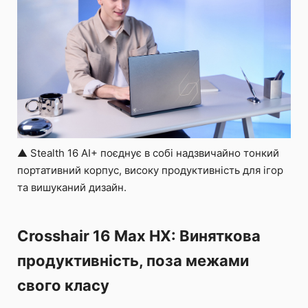
▲ Stealth 16 AI+ поєднує в собі надзвичайно тонкий
портативний корпус, високу продуктивність для ігор
та вишуканий дизайн.
Crosshair 16 Max HX: Виняткова
продуктивність, поза межами
свого класу