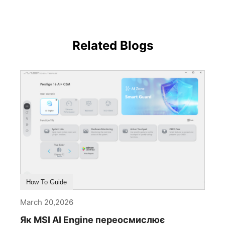
Related Blogs
How To Guide
March 20,2026
Як MSI AI Engine переосмислює