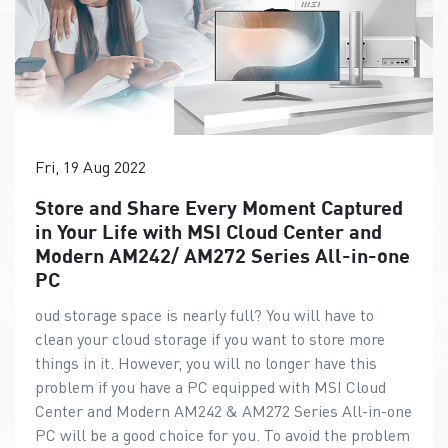
Fri, 19 Aug 2022
Store and Share Every Moment Captured
in Your Life with MSI Cloud Center and
Modern AM242/ AM272 Series All-in-one
PC
oud storage space is nearly full? You will have to
clean your cloud storage if you want to store more
things in it. However, you will no longer have this
problem if you have a PC equipped with MSI Cloud
Center and Modern AM242 & AM272 Series All-in-one
PC will be a good choice for you. To avoid the problem