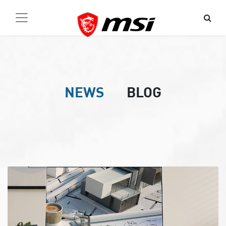
NEWS
BLOG