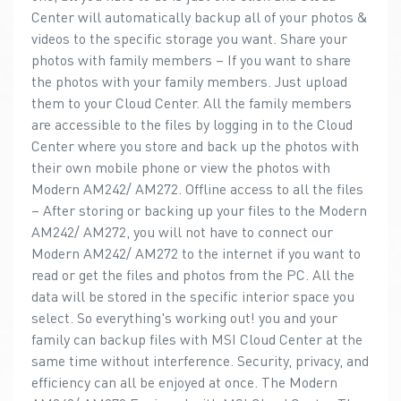
Center will automatically backup all of your photos &
videos to the specific storage you want. Share your
photos with family members – If you want to share
the photos with your family members. Just upload
them to your Cloud Center. All the family members
are accessible to the files by logging in to the Cloud
Center where you store and back up the photos with
their own mobile phone or view the photos with
Modern AM242/ AM272. Offline access to all the files
– After storing or backing up your files to the Modern
AM242/ AM272, you will not have to connect our
Modern AM242/ AM272 to the internet if you want to
read or get the files and photos from the PC. All the
data will be stored in the specific interior space you
select. So everything's working out! you and your
family can backup files with MSI Cloud Center at the
same time without interference. Security, privacy, and
efficiency can all be enjoyed at once. The Modern