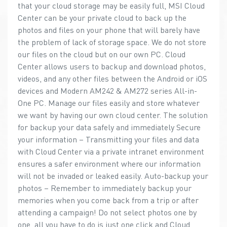
that your cloud storage may be easily full, MSI Cloud
Center can be your private cloud to back up the
photos and files on your phone that will barely have
the problem of lack of storage space. We do not store
our files on the cloud but on our own PC. Cloud
Center allows users to backup and download photos,
videos, and any other files between the Android or iOS
devices and Modern AM242 & AM272 series All-in-
One PC. Manage our files easily and store whatever
we want by having our own cloud center. The solution
for backup your data safely and immediately Secure
your information – Transmitting your files and data
with Cloud Center via a private intranet environment
ensures a safer environment where our information
will not be invaded or leaked easily. Auto-backup your
photos – Remember to immediately backup your
memories when you come back from a trip or after
attending a campaign! Do not select photos one by
one, all you have to do is just one click and Cloud