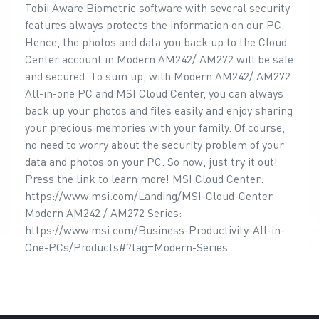
Tobii Aware Biometric software with several security
features always protects the information on our PC.
Hence, the photos and data you back up to the Cloud
Center account in Modern AM242/ AM272 will be safe
and secured. To sum up, with Modern AM242/ AM272
All-in-one PC and MSI Cloud Center, you can always
back up your photos and files easily and enjoy sharing
your precious memories with your family. Of course,
no need to worry about the security problem of your
data and photos on your PC. So now, just try it out!
Press the link to learn more! MSI Cloud Center:
https://www.msi.com/Landing/MSI-Cloud-Center
Modern AM242 / AM272 Series:
https://www.msi.com/Business-Productivity-All-in-
One-PCs/Products#?tag=Modern-Series