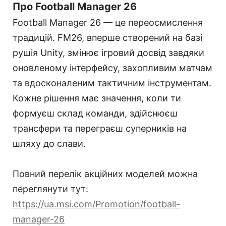
Про Football Manager 26
Football Manager 26 — це переосмислення
традицій. FM26, вперше створений на базі
рушія Unity, змінює ігровий досвід завдяки
оновленому інтерфейсу, захопливим матчам
та вдосконаленим тактичним інструментам.
Кожне рішення має значення, коли ти
формуєш склад команди, здійснюєш
трансфери та переграєш суперників на
шляху до слави.
Повний перелік акційних моделей можна
переглянути тут:
https://ua.msi.com/Promotion/football-
manager-26