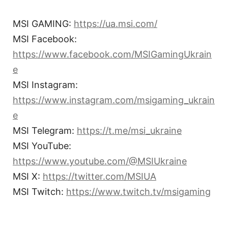
MSI GAMING:
https://ua.msi.com/
MSI Facebook:
https://www.facebook.com/MSIGamingUkrain
e
MSI Instagram:
https://www.instagram.com/msigaming_ukrain
e
MSI Telegram:
https://t.me/msi_ukraine
MSI YouTube:
https://www.youtube.com/@MSIUkraine
MSI X:
https://twitter.com/MSIUA
MSI Twitch:
https://www.twitch.tv/msigaming