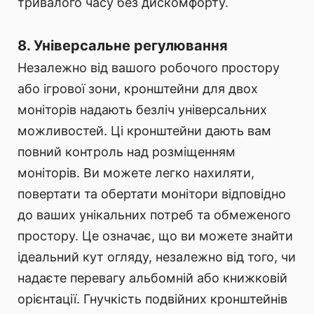
тривалого часу без дискомфорту.
8. Універсальне регулювання
Незалежно від вашого робочого простору
або ігрової зони, кронштейни для двох
моніторів надають безліч універсальних
можливостей. Ці кронштейни дають вам
повний контроль над розміщенням
моніторів. Ви можете легко нахиляти,
повертати та обертати монітори відповідно
до ваших унікальних потреб та обмеженого
простору. Це означає, що ви можете знайти
ідеальний кут огляду, незалежно від того, чи
надаєте перевагу альбомній або книжковій
орієнтації. Гнучкість подвійних кронштейнів