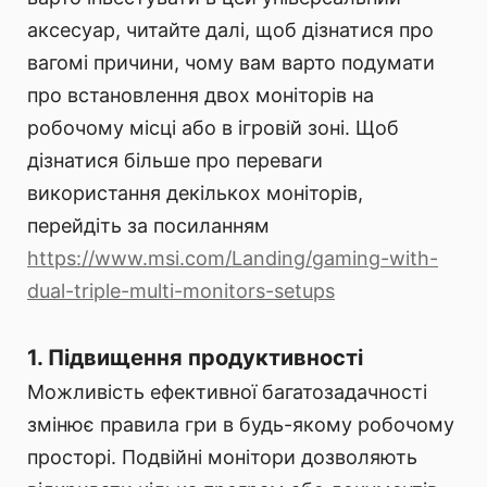
аксесуар, читайте далі, щоб дізнатися про
вагомі причини, чому вам варто подумати
про встановлення двох моніторів на
робочому місці або в ігровій зоні. Щоб
дізнатися більше про переваги
використання декількох моніторів,
перейдіть за посиланням
https://www.msi.com/Landing/gaming-with-
dual-triple-multi-monitors-setups
1. Підвищення продуктивності
Можливість ефективної багатозадачності
змінює правила гри в будь-якому робочому
просторі. Подвійні монітори дозволяють