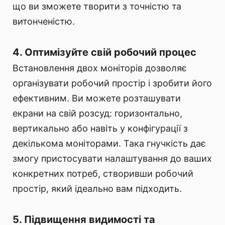
що ви зможете творити з точністю та
витонченістю.
4. Оптимізуйте свій робочий процес
Встановлення двох моніторів дозволяє
організувати робочий простір і зробити його
ефективним. Ви можете розташувати
екрани на свій розсуд: горизонтально,
вертикально або навіть у конфігурації з
декількома моніторами. Така гнучкість дає
змогу пристосувати налаштування до ваших
конкретних потреб, створивши робочий
простір, який ідеально вам підходить.
5. Підвищення видимості та