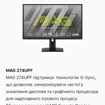
MAG 274UPF
MAG 274UPF підтримує технологію G-Sync,
що дозволяє синхронізувати частоту
оновлення дисплея та графічного процесора
для надплавного ігрового процесу.