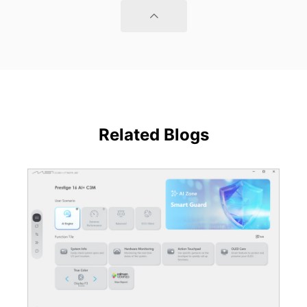
Related Blogs