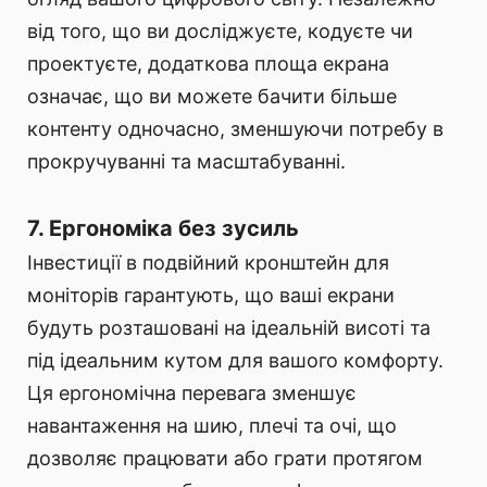
від того, що ви досліджуєте, кодуєте чи
проектуєте, додаткова площа екрана
означає, що ви можете бачити більше
контенту одночасно, зменшуючи потребу в
прокручуванні та масштабуванні.
7. Ергономіка без зусиль
Інвестиції в подвійний кронштейн для
моніторів гарантують, що ваші екрани
будуть розташовані на ідеальній висоті та
під ідеальним кутом для вашого комфорту.
Ця ергономічна перевага зменшує
навантаження на шию, плечі та очі, що
дозволяє працювати або грати протягом