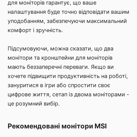
для моніторів гарантує, що ваше
налаштування буде точно відповідати вашим
уподобанням, забезпечуючи максимальний
комфорт і зручність.
Підсумовуючи, можна сказати, що два
монітори та кронштейни для моніторів
мають беззаперечні переваги. Якщо ви
хочете підвищити продуктивність на роботі,
зануритися в ігри або спростити своє
цифрове життя, сетап із двома моніторами -
це розумний вибір.
Рекомендовані монітори MSI