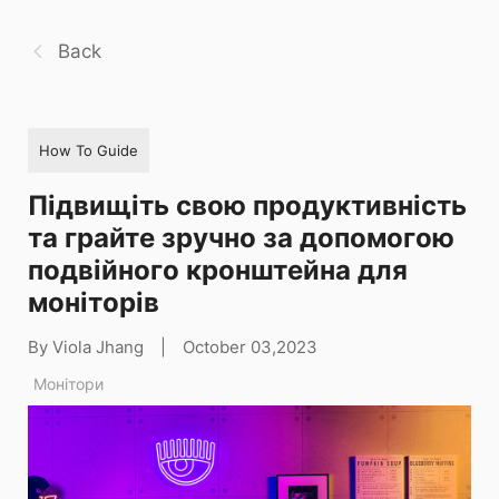
Back
How To Guide
Підвищіть свою продуктивність
та грайте зручно за допомогою
подвійного кронштейна для
моніторів
By Viola Jhang
|
October 03,2023
Монітори