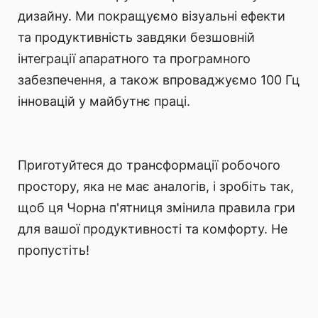
дизайну. Ми покращуємо візуальні ефекти
та продуктивність завдяки безшовній
інтеграції апаратного та програмного
забезпечення, а також впроваджуємо 100 Гц
інновацій у майбутнє праці.
Приготуйтеся до трансформації робочого
простору, яка не має аналогів, і зробіть так,
щоб ця Чорна п'ятниця змінила правила гри
для вашої продуктивності та комфорту. Не
пропустіть!