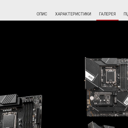
ОПИС
ХАРАКТЕРИСТИКИ
ГАЛЕРЕЯ
П