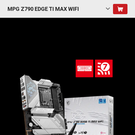
MPG Z790 EDGE TI MAX WIFI