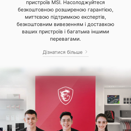
пристроїв MSI. Насолоджуйтеся
безкоштовною розширеною гарантією,
миттєвою підтримкою експертів,
безкоштовним вивезенням і доставкою
ваших пристроїв і багатьма іншими
перевагами.
Дізнатися більше