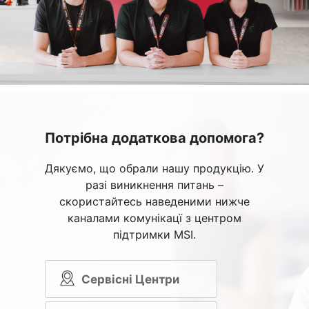
Потрібна додаткова допомога?
Дякуємо, що обрали нашу продукцію. У
разі виникнення питань –
скористайтесь наведеними нижче
каналами комунікацї з центром
підтримки MSI.
Сервісні Центри