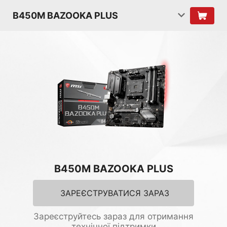
B450M BAZOOKA PLUS
B450M BAZOOKA PLUS
ЗАРЕЄСТРУВАТИСЯ ЗАРАЗ
Зареєструйтесь зараз для отримання
технічної підтримки