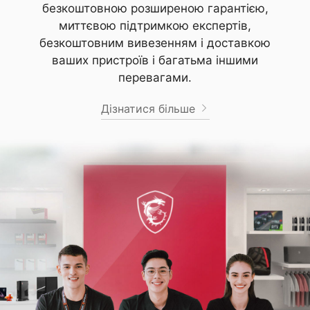
безкоштовною розширеною гарантією,
миттєвою підтримкою експертів,
безкоштовним вивезенням і доставкою
ваших пристроїв і багатьма іншими
перевагами.
Дізнатися більше