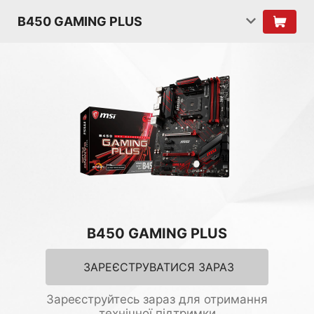
B450 GAMING PLUS
B450 GAMING PLUS
ЗАРЕЄСТРУВАТИСЯ ЗАРАЗ
Зареєструйтесь зараз для отримання
технічної підтримки