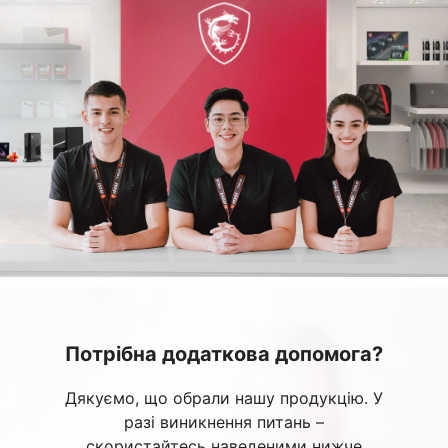
Потрібна додаткова допомога?
Дякуємо, що обрали нашу продукцію. У
разі виникнення питань –
скористайтесь наведеними нижче