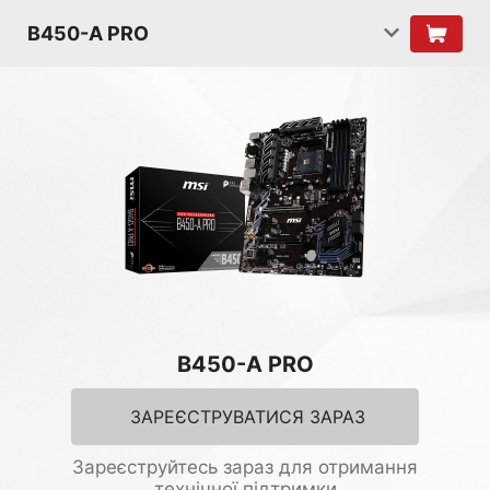
B450-A PRO
B450-A PRO
ЗАРЕЄСТРУВАТИСЯ ЗАРАЗ
Зареєструйтесь зараз для отримання
технічної підтримки