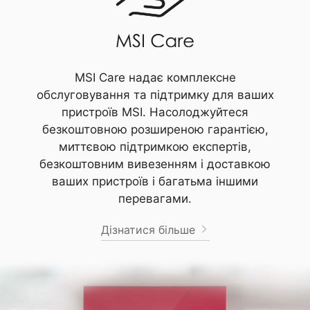
MSI Care надає комплексне
обслуговування та підтримку для ваших
пристроїв MSI. Насолоджуйтеся
безкоштовною розширеною гарантією,
миттєвою підтримкою експертів,
безкоштовним вивезенням і доставкою
ваших пристроїв і багатьма іншими
перевагами.
Дізнатися більше