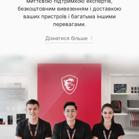
миттєвою підтримкою експертів,
безкоштовним вивезенням і доставкою
ваших пристроїв і багатьма іншими
перевагами.
Дізнатися більше