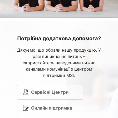
Потрібна додаткова допомога?
Дякуємо, що обрали нашу продукцію. У
разі виникнення питань –
скористайтесь наведеними нижче
каналами комунікацї з центром
підтримки MSI.
Сервісні Центри
Онлайн підтримка