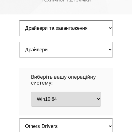
Виберіть вашу операційну
систему: