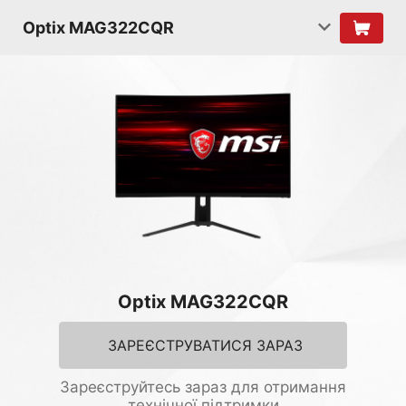
Optix MAG322CQR
Optix MAG322CQR
ЗАРЕЄСТРУВАТИСЯ ЗАРАЗ
Зареєструйтесь зараз для отримання
технічної підтримки