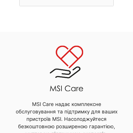
MSI Care надає комплексне
обслуговування та підтримку для ваших
пристроїв MSI. Насолоджуйтеся
безкоштовною розширеною гарантією,