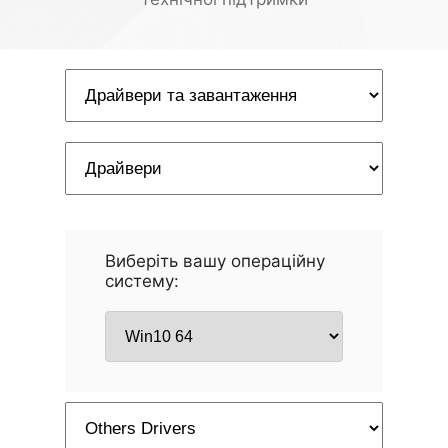
Виберіть вашу операційну
систему: