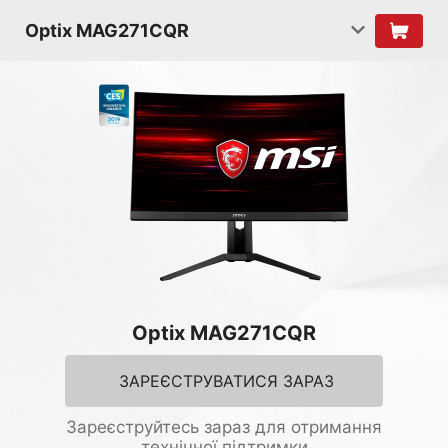
Optix MAG271CQR
Optix MAG271CQR
ЗАРЕЄСТРУВАТИСЯ ЗАРАЗ
Зареєструйтесь зараз для отримання
технічної підтримки