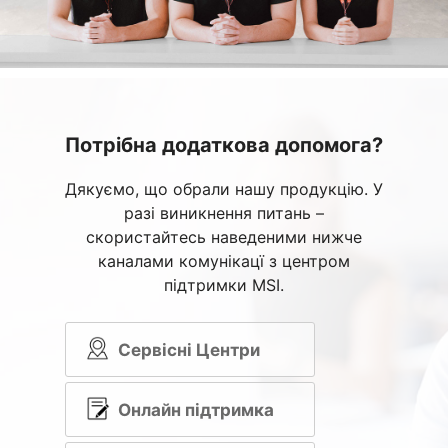
Потрібна додаткова допомога?
Дякуємо, що обрали нашу продукцію. У
разі виникнення питань –
скористайтесь наведеними нижче
каналами комунікацї з центром
підтримки MSI.
Сервісні Центри
Онлайн підтримка