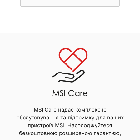
MSI Care надає комплексне
обслуговування та підтримку для ваших
пристроїв MSI. Насолоджуйтеся
безкоштовною розширеною гарантією,