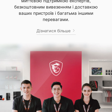
миттєвою підтримкою експертів,
безкоштовним вивезенням і доставкою
ваших пристроїв і багатьма іншими
перевагами.
Дізнатися більше