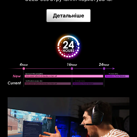
Детальніше