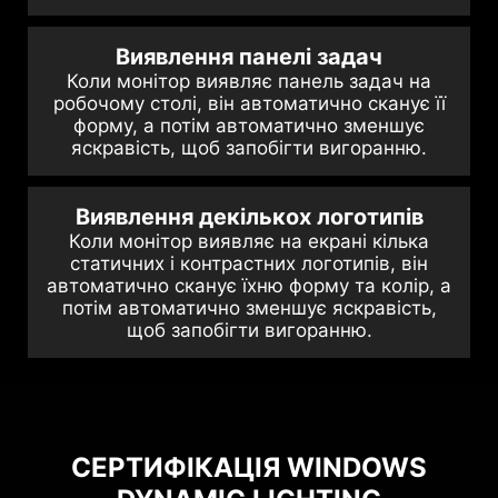
Виявлення панелі задач
Коли монітор виявляє панель задач на
робочому столі, він автоматично сканує її
форму, а потім автоматично зменшує
яскравість, щоб запобігти вигоранню.
Виявлення декількох логотипів
Коли монітор виявляє на екрані кілька
статичних і контрастних логотипів, він
автоматично сканує їхню форму та колір, а
потім автоматично зменшує яскравість,
щоб запобігти вигоранню.
СЕРТИФІКАЦІЯ WINDOWS