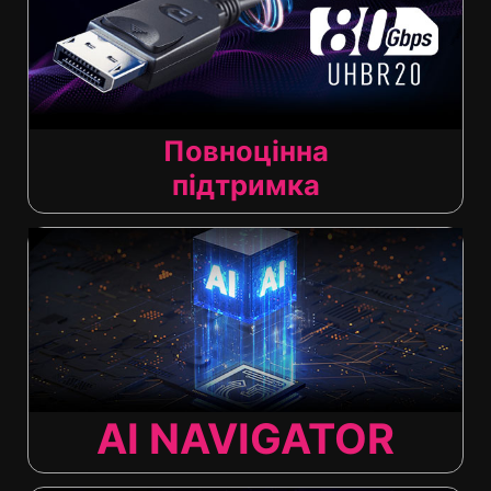
Повноцінна
підтримка
AI NAVIGATOR