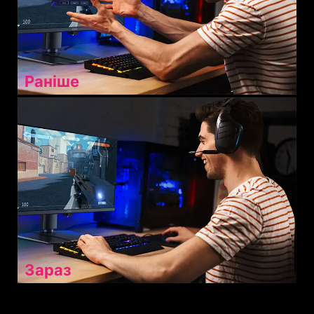
Раніше
Зараз