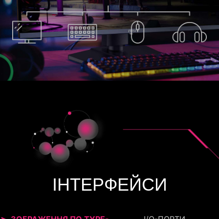
ІНТЕРФЕЙСИ