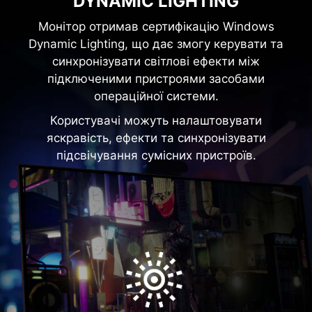
DYNAMIC LIGHTING
Монітор отримав сертифікацію Windows
Dynamic Lighting, що дає змогу керувати та
синхронізувати світлові ефекти між
підключеними пристроями засобами
операційної системи.
Користувачі можуть налаштовувати
яскравість, ефекти та синхронізувати
підсвічування сумісних пристроїв.