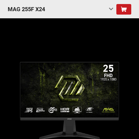
MAG 255F X24