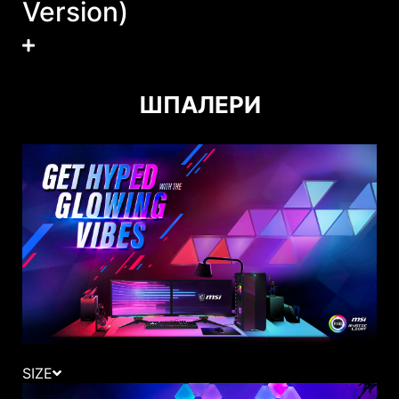
Version)
ШПАЛЕРИ
SIZE