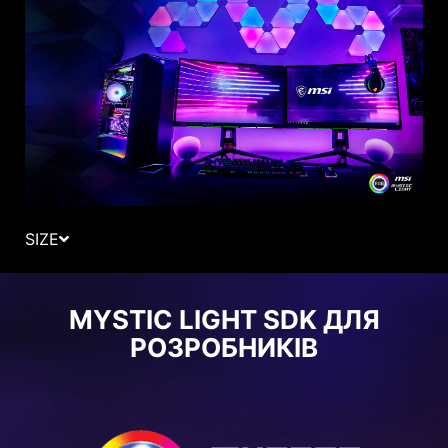
SIZE
MYSTIC LIGHT SDK ДЛЯ
РОЗРОБНИКІВ