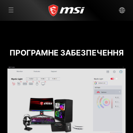
ПРОГРАМНЕ ЗАБЕЗПЕЧЕННЯ