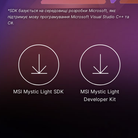
*SDK базується на середовищі розробки Microsoft, якє
підтримує мову програмування Microsoft Visual Studio C++ та
C#.
MSI Mystic Light SDK
MSI Mystic Light
Developer Kit