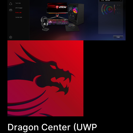
Dragon Center (UWP