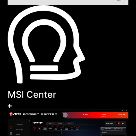
MSI Center