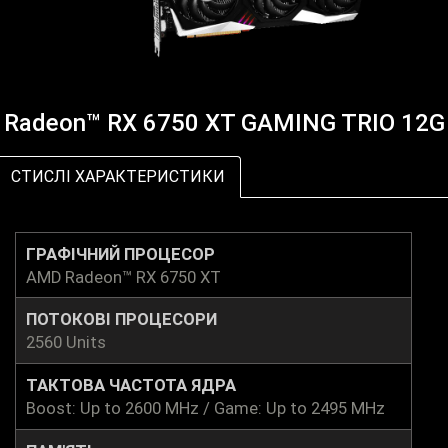
Radeon™ RX 6750 XT GAMING TRIO 12G
СТИСЛІ ХАРАКТЕРИСТИКИ
ГРАФІЧНИЙ ПРОЦЕСОР
AMD Radeon™ RX 6750 XT
ПОТОКОВІ ПРОЦЕСОРИ
2560 Units
ТАКТОВА ЧАСТОТА ЯДРА
Boost: Up to 2600 MHz / Game: Up to 2495 MHz