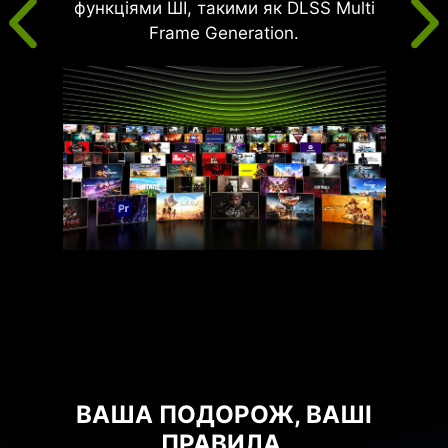
функціями ШІ, такими як DLSS Multi
Frame Generation.
ВАША ПОДОРОЖ, ВАШІ
ПРАВИЛА.