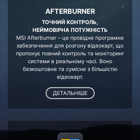
AFTERBURNER
ТОЧНИЙ КОНТРОЛЬ,
НЕЙМОВІРНА ПОТУЖНІСТЬ
MSI Afterburner – це провідне програмне
забезпечення для розгону відеокарт, що
пропонує повний контроль та моніторинг
системи в реальному часі. Воно
безкоштовне та сумісне з більшістю
відеокарт.
ДЕТАЛЬНІШЕ