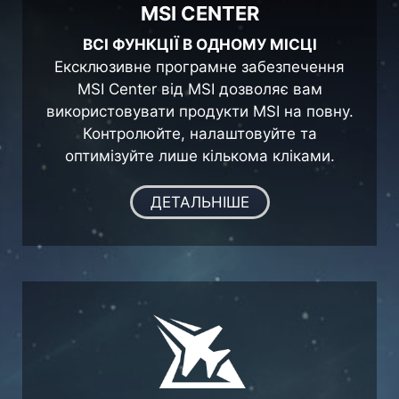
MSI CENTER
ВСІ ФУНКЦІЇ В ОДНОМУ МІСЦІ
Ексклюзивне програмне забезпечення
MSI Center від MSI дозволяє вам
використовувати продукти MSI на повну.
Контролюйте, налаштовуйте та
оптимізуйте лише кількома кліками.
ДЕТАЛЬНІШЕ