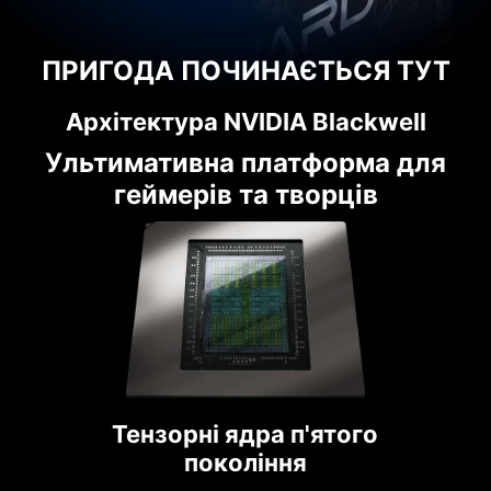
ПРИГОДА ПОЧИНАЄТЬСЯ ТУТ
Архітектура NVIDIA Blackwell
Ультимативна платформа для
геймерів та творців
Тензорні ядра п'ятого
покоління