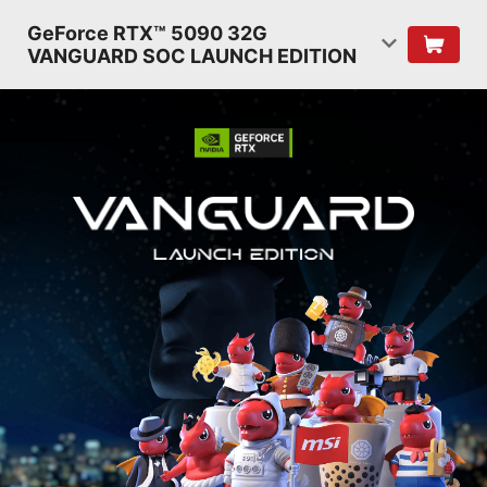
GeForce RTX™ 5090 32G
VANGUARD SOC LAUNCH EDITION