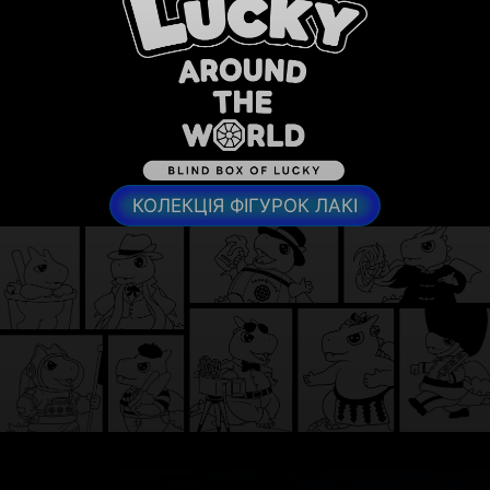
КОЛЕКЦІЯ ФІГУРОК ЛАКІ