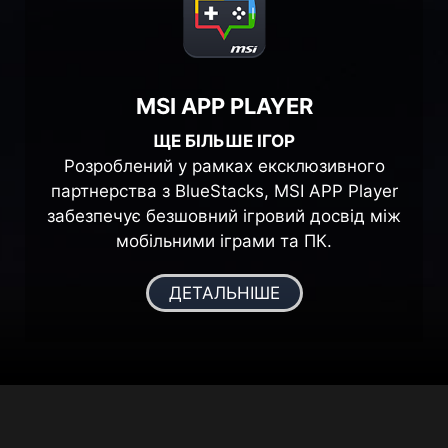
MSI APP PLAYER
ЩЕ БІЛЬШЕ ІГОР
Розроблений у рамках ексклюзивного
партнерства з BlueStacks, MSI APP Player
забезпечує безшовний ігровий досвід між
мобільними іграми та ПК.
ДЕТАЛЬНІШЕ