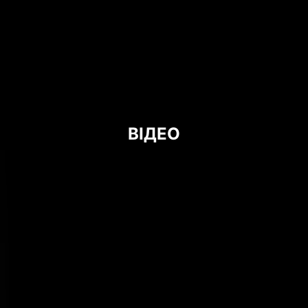
ВІДЕО