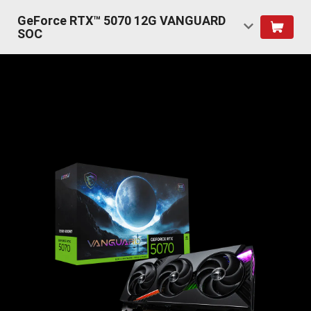
GeForce RTX™ 5070 12G VANGUARD
SOC