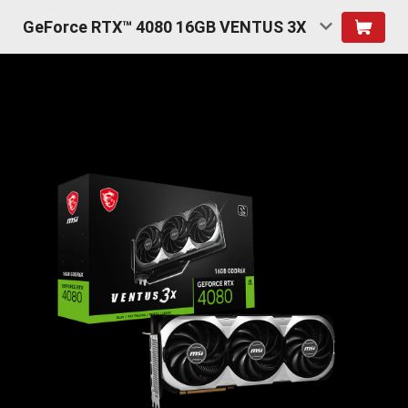
GeForce RTX™ 4080 16GB VENTUS 3X