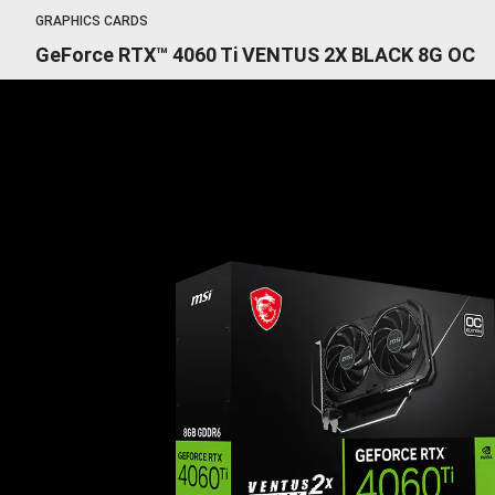
GRAPHICS CARDS
GeForce RTX™ 4060 Ti VENTUS 2X BLACK 8G OC