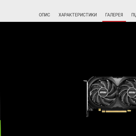
ОПИС
ХАРАКТЕРИСТИКИ
ГАЛЕРЕЯ
П