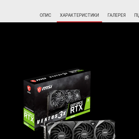
ОПИС
ХАРАКТЕРИСТИКИ
ГАЛЕРЕЯ
П