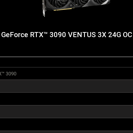
GeForce RTX™ 3090 VENTUS 3X 24G OC
X™ 3090