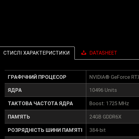
СТИСЛІ ХАРАКТЕРИСТИКИ
DATASHEET
ГРАФІЧНИЙ ПРОЦЕСОР
NVIDIA® GeForce RT
ЯДРА
10496 Units
ТАКТОВА ЧАСТОТА ЯДРА
Boost: 1725 MHz
ПАМ'ЯТЬ
24GB GDDR6X
РОЗРЯДНІСТЬ ШИНИ ПАМ'ЯТІ
384-bit