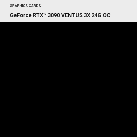
GRAPHICS CARDS
GeForce RTX™ 3090 VENTUS 3X 24G OC