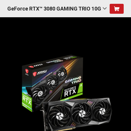
GeForce RTX™ 3080 GAMING TRIO 10G