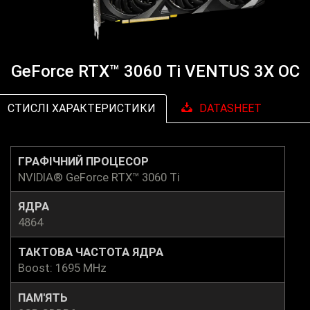
GeForce RTX™ 3060 Ti VENTUS 3X OC
СТИСЛІ ХАРАКТЕРИСТИКИ
DATASHEET
ГРАФІЧНИЙ ПРОЦЕСОР
NVIDIA® GeForce RTX™ 3060 Ti
ЯДРА
4864
ТАКТОВА ЧАСТОТА ЯДРА
Boost: 1695 MHz
ПАМ'ЯТЬ