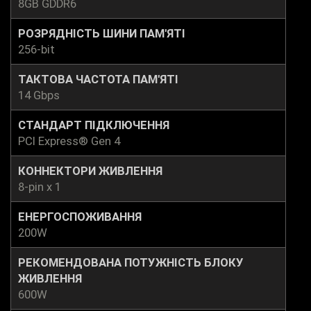
8GB GDDR6
РОЗРЯДНІСТЬ ШИНИ ПАМ'ЯТІ
256-bit
ТАКТОВА ЧАСТОТА ПАМ'ЯТІ
14 Gbps
СТАНДАРТ ПІДКЛЮЧЕННЯ
PCI Express® Gen 4
КОННЕКТОРИ ЖИВЛЕННЯ
8-pin x 1
ЕНЕРГОСПОЖИВАННЯ
200W
РЕКОМЕНДОВАНА ПОТУЖНІСТЬ БЛОКУ
ЖИВЛЕННЯ
600W