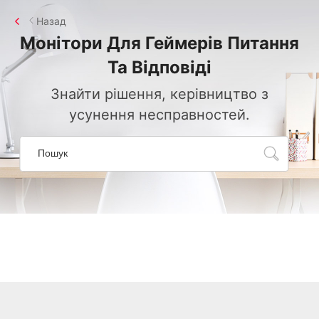
Назад
Монітори Для Геймерів
Питання
Та Відповіді
Знайти рішення, керівництво з
усунення несправностей.