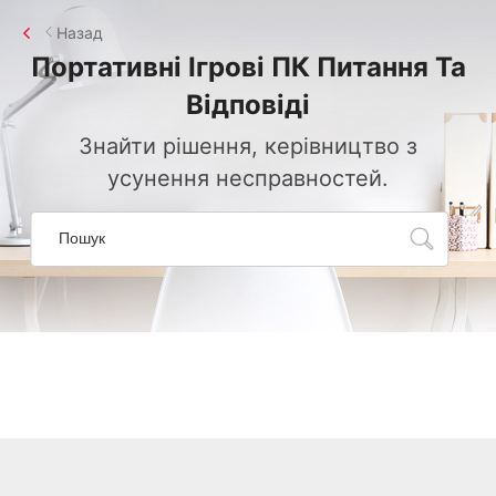
Назад
Портативні Ігрові ПК
Питання Та
Відповіді
Знайти рішення, керівництво з
усунення несправностей.