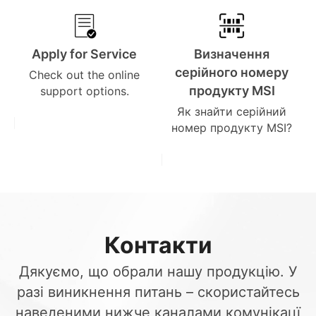
Apply for Service
Визначення
серійного номеру
Check out the online
продукту MSI
support options.
Як знайти серійний
номер продукту MSI?
Контакти
Дякуємо, що обрали нашу продукцію. У
разі виникнення питань – скористайтесь
наведеними нижче каналами комунікацї