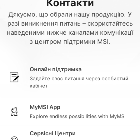
Контакти
Дякуємо, що обрали нашу продукцію. У
разі виникнення питань – скористайтесь
наведеними нижче каналами комунікацї
з центром підтримки MSI.
Онлайн підтримка
Задайте своє питання через особистий
кабінет
MyMSI App
Explore endless possibilities with MyMSI
Сервісні Центри