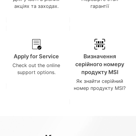
акціях та заходах.
гарантії
Apply for Service
Визначення
серійного номеру
Check out the online
продукту MSI
support options.
Як знайти серійний
номер продукту MSI?