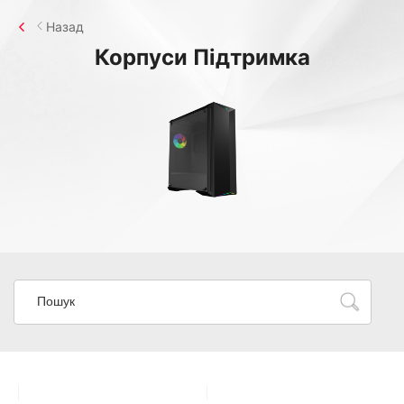
Назад
Корпуси
Підтримка