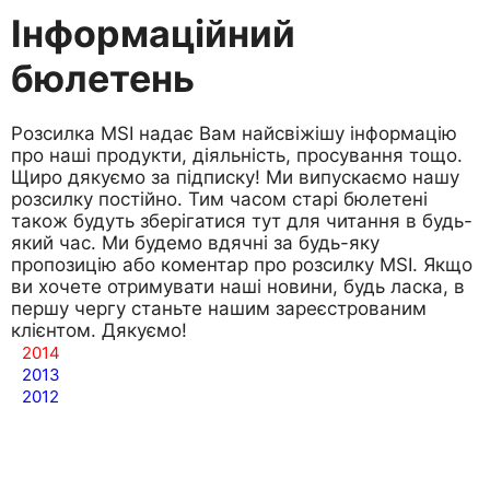
Інформаційний
бюлетень
Розсилка MSI надає Вам найсвіжішу інформацію
про наші продукти, діяльність, просування тощо.
Щиро дякуємо за підписку! Ми випускаємо нашу
розсилку постійно. Тим часом старі бюлетені
також будуть зберігатися тут для читання в будь-
який час. Ми будемо вдячні за будь-яку
пропозицію або коментар про розсилку MSI. Якщо
ви хочете отримувати наші новини, будь ласка, в
першу чергу станьте нашим зареєстрованим
клієнтом. Дякуємо!
2014
2013
2012