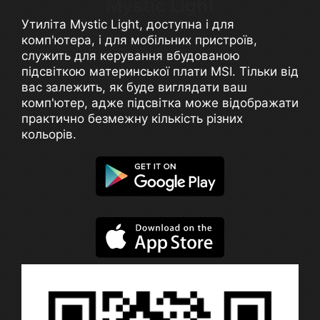
Mystic Light
Утиліта Mystic Light, доступна і для
комп'ютера, і для мобільних пристроїв,
служить для керування вбудованою
підсвіткою материнської плати MSI. Тільки від
вас залежить, як буде виглядати ваш
комп'ютер, адже підсвітка може відображати
практично безмежну кількість різних
кольорів.