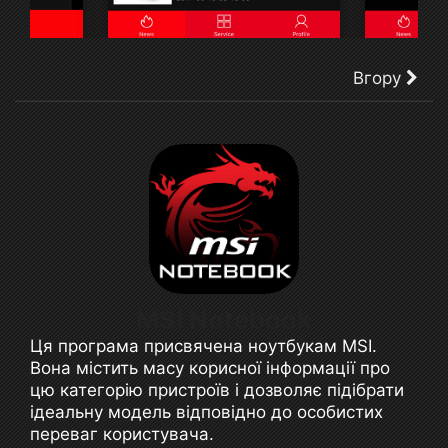
Вгору
MSI Notebook
Ця програма присвячена ноутбукам MSI.
Вона містить масу корисної інформації про
цю категорію пристроїв і дозволяє підібрати
ідеальну модель відповідно до особистих
переваг користувача.