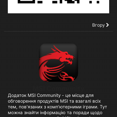
Вгору
MSI Community
Додаток MSI Community - це місце для
обговорення продуктів MSI та взагалі всіх
тем, пов'язаних з комп'ютерними іграми. Тут
можна знайти інформацію та поради щодо