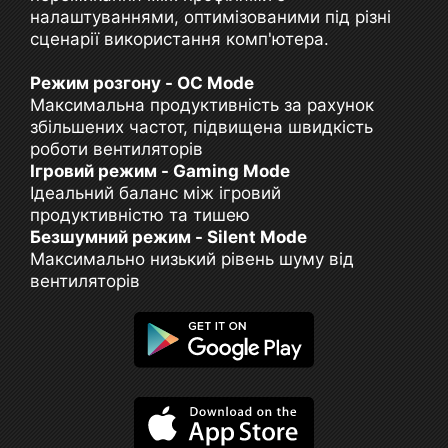
налаштуваннями, оптимізованими під різні
сценарії використання комп'ютера.
Режим розгону - OC Mode
Максимальна продуктивність за рахунок
збільшених частот, підвищена швидкість
роботи вентиляторів
Ігровий режим - Gaming Mode
Ідеальний баланс між ігровий
продуктивністю та тишею
Безшумний режим - Silent Mode
Максимально низький рівень шуму від
вентиляторів