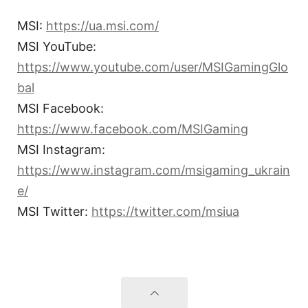
MSI:
https://ua.msi.com/
MSI YouTube:
https://www.youtube.com/user/MSIGamingGlo
bal
MSI Facebook:
https://www.facebook.com/MSIGaming
MSI Instagram:
https://www.instagram.com/msigaming_ukrain
e/
MSI Twitter:
https://twitter.com/msiua