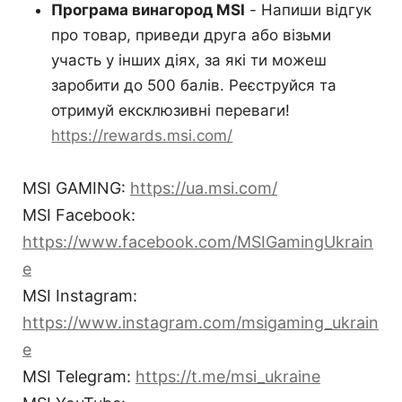
Програма винагород MSI
- Напиши відгук
про товар, приведи друга або візьми
участь у інших діях, за які ти можеш
заробити до 500 балів. Реєструйся та
отримуй ексклюзивні переваги!
https://rewards.msi.com/
MSI GAMING:
https://ua.msi.com/
MSI Facebook:
https://www.facebook.com/MSIGamingUkrain
e
MSI Instagram:
https://www.instagram.com/msigaming_ukrain
e
MSI Telegram:
https://t.me/msi_ukraine