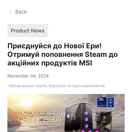
Back
Product News
Приєднуйся до Нової Ери!
Отримуй поповнення Steam до
акційних продуктів MSI
November 04, 2024
Материнські плати
,
Корпуси та інші компоненти