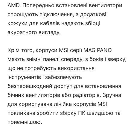
AMD. Попередньо встановлені вентилятори
спрощують підключення, а додаткові
кожухи для кабелів надають збірці
акуратного вигляду.
Крім того, корпуси MSI серії MAG PANO
мають знімні панелі спереду, з боків і зверху,
що не потребують використання
інструментів і забезпечують
безперешкодний доступ для встановлення
бічних вентиляторів або радіаторів. Зручна
для користувача лінійка корпусів MSI
покликана зробити збірку ПК швидшою та
приємнішою.