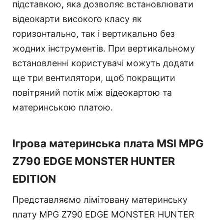
підставкою, яка дозволяє встановлювати
відеокарти високого класу як
горизонтально, так і вертикально без
жодних інструментів. При вертикальному
встановленні користувачі можуть додати
ще три вентилятори, щоб покращити
повітряний потік між відеокартою та
материнською платою.
Ігрова материнська плата MSI MPG
Z790 EDGE MONSTER HUNTER
EDITION
Представляємо лімітовану материнську
плату MPG Z790 EDGE MONSTER HUNTER