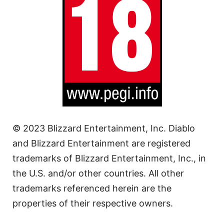
© 2023 Blizzard Entertainment, Inc. Diablo
and Blizzard Entertainment are registered
trademarks of Blizzard Entertainment, Inc., in
the U.S. and/or other countries. All other
trademarks referenced herein are the
properties of their respective owners.