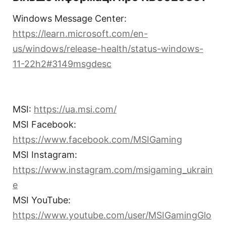
Windows Message Center:
https://learn.microsoft.com/en-
us/windows/release-health/status-windows-
11-22h2#3149msgdesc
MSI:
https://ua.msi.com/
MSI Facebook:
https://www.facebook.com/MSIGaming
MSI Instagram:
https://www.instagram.com/msigaming_ukrain
e
MSI YouTube:
https://www.youtube.com/user/MSIGamingGlo