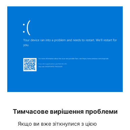
Тимчасове вирішення проблеми
Якщо ви вже зіткнулися з цією