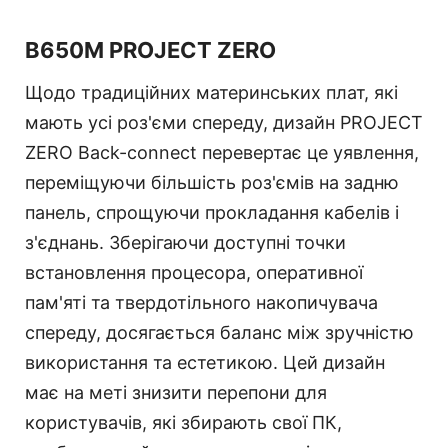
B650M PROJECT ZERO
Щодо традиційних материнських плат, які
мають усі роз'єми спереду, дизайн PROJECT
ZERO Back-connect перевертає це уявлення,
переміщуючи більшість роз'ємів на задню
панель, спрощуючи прокладання кабелів і
з'єднань. Зберігаючи доступні точки
встановлення процесора, оперативної
пам'яті та твердотільного накопичувача
спереду, досягається баланс між зручністю
використання та естетикою. Цей дизайн
має на меті знизити перепони для
користувачів, які збирають свої ПК,