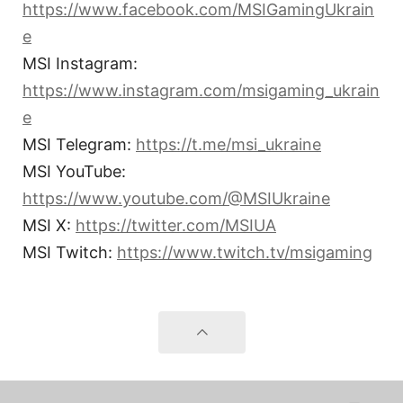
https://www.facebook.com/MSIGamingUkrain
e
MSI Instagram:
https://www.instagram.com/msigaming_ukrain
e
MSI Telegram:
https://t.me/msi_ukraine
MSI YouTube:
https://www.youtube.com/@MSIUkraine
MSI X:
https://twitter.com/MSIUA
MSI Twitch:
https://www.twitch.tv/msigaming