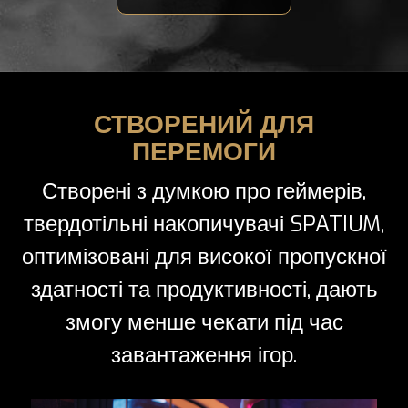
СТВОРЕНИЙ ДЛЯ
ПЕРЕМОГИ
Створені з думкою про геймерів,
твердотільні накопичувачі SPATIUM,
оптимізовані для високої пропускної
здатності та продуктивності, дають
змогу менше чекати під час
завантаження ігор.