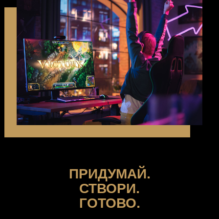
ПРИДУМАЙ.
СТВОРИ.
ГОТОВО.