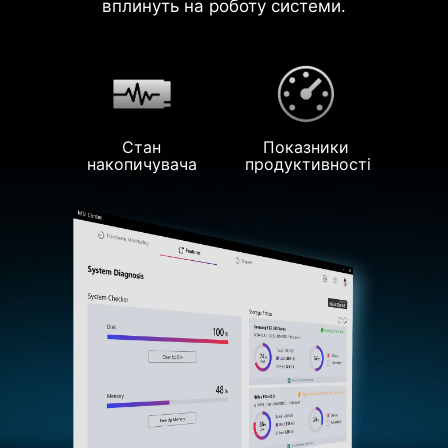
вплинуть на роботу системи.
Стан
Показники
накопичувача
продуктивності