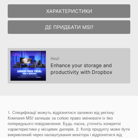
ХАРАКТЕРИСТИКИ
ДЕ ПРИДБАТИ MSI?
Акції
Enhance your storage and
productivity with Dropbox
1. Специфікації можуть відрізнятися залежно від регіону.
Компанія MSI залишає за собою право змінювати іх без
попереднього повідомлення. Будь ласка, уточніть конкретні
характеристики у місцевих дилерів. 2. Колір продукту може бути
викривлений через налаштування монітора і відрізнятися від