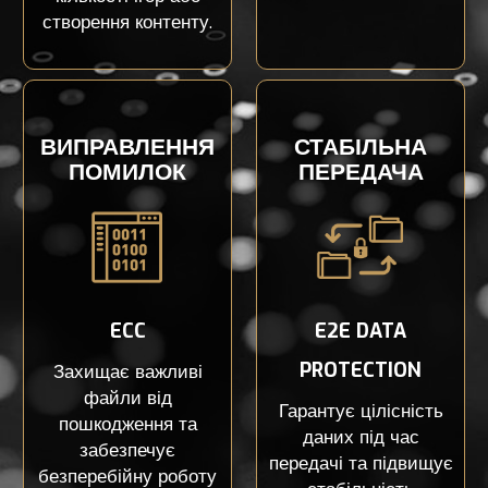
створення контенту.
ВИПРАВЛЕННЯ
СТАБІЛЬНА
ПОМИЛОК
ПЕРЕДАЧА
ECC
E2E DATA
PROTECTION
Захищає важливі
файли від
Гарантує цілісність
пошкодження та
даних під час
забезпечує
передачі та підвищує
безперебійну роботу