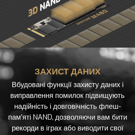
ЗАХИСТ ДАНИХ
Вбудовані функції захисту даних і
виправлення помилок підвищують
надійність і довговічність флеш-
пам'яті NAND, дозволяючи вам бити
рекорди в іграх або виводити свої