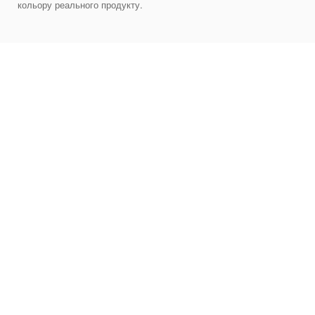
кольору реального продукту.