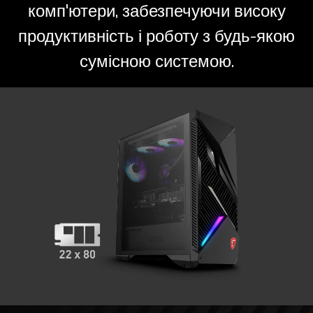
комп'ютери, забезпечуючи високу
продуктивність і роботу з будь-якою
сумісною системою.