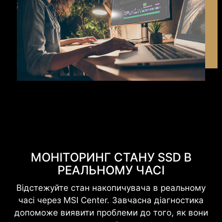
МОНІТОРИНГ СТАНУ SSD В
РЕАЛЬНОМУ ЧАСІ
Відстежуйте стан накопичувача в реальному
часі через MSI Center. Завчасна діагностика
допоможе виявити проблеми до того, як вони