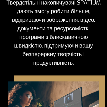
Твердотільні накопичувачі SPATIUM
дають змогу робити більше,
відкриваючи зображення, відео,
документи та ресурсомісткі
програми з блискавичною
швидкістю, підтримуючи вашу
безперервну творчість і
продуктивність.