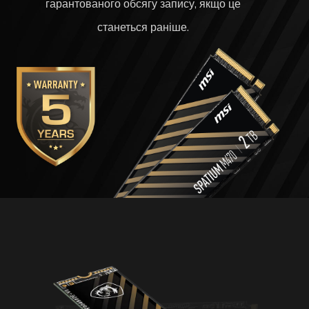
гарантованого обсягу запису, якщо це
станеться раніше.