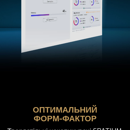
ОПТИМАЛЬНИЙ
ФОРМ-ФАКТОР