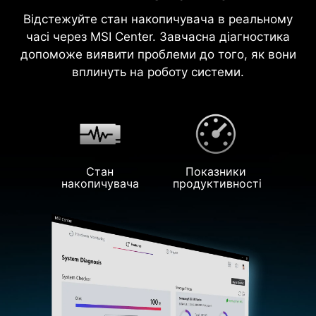
Відстежуйте стан накопичувача в реальному
часі через MSI Center. Завчасна діагностика
допоможе виявити проблеми до того, як вони
вплинуть на роботу системи.
Стан
Показники
накопичувача
продуктивності