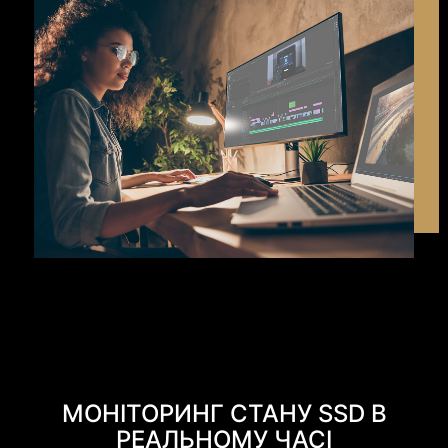
МОНІТОРИНГ СТАНУ SSD В
РЕАЛЬНОМУ ЧАСІ