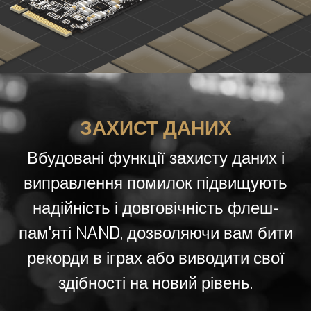
ЗАХИСТ ДАНИХ
Вбудовані функції захисту даних і
виправлення помилок підвищують
надійність і довговічність флеш-
пам'яті NAND, дозволяючи вам бити
рекорди в іграх або виводити свої
здібності на новий рівень.