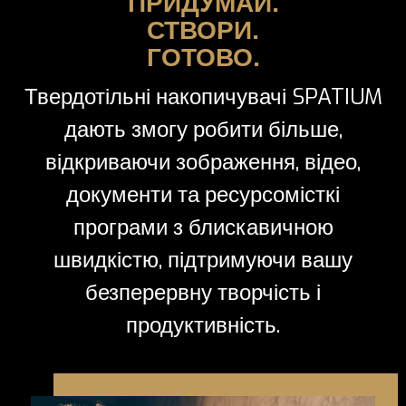
ПРИДУМАЙ.
СТВОРИ.
ГОТОВО.
Твердотільні накопичувачі SPATIUM
дають змогу робити більше,
відкриваючи зображення, відео,
документи та ресурсомісткі
програми з блискавичною
швидкістю, підтримуючи вашу
безперервну творчість і
продуктивність.