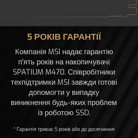
5 РОКІВ ГАРАНТІЇ
Компанія MSI надає гарантію
п’ять років на накопичувачі
SPATIUM M470. Співробітники
техпідтримки MSI завжди готові
допомогти у випадку
виникнення будь-яких проблем
із роботою SSD.
* Гарантія триває 5 років або до досягнення