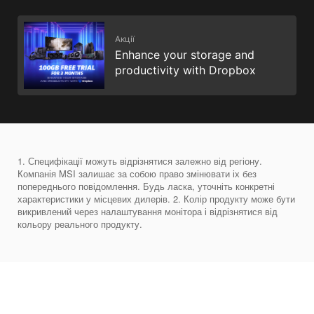
Акції
Enhance your storage and
productivity with Dropbox
1. Специфікації можуть відрізнятися залежно від регіону.
Компанія MSI залишає за собою право змінювати іх без
попереднього повідомлення. Будь ласка, уточніть конкретні
характеристики у місцевих дилерів. 2. Колір продукту може бути
викривлений через налаштування монітора і відрізнятися від
кольору реального продукту.