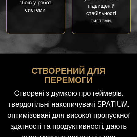
збоїв у роботі
підвищеній
системи.
стабільності
системи.
СТВОРЕНИЙ ДЛЯ
ПЕРЕМОГИ
Створені з думкою про геймерів,
твердотільні накопичувачі SPATIUM,
оптимізовані для високої пропускної
здатності та продуктивності, дають