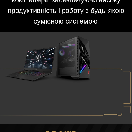
продуктивність і роботу з будь-якою
сумісною системою.