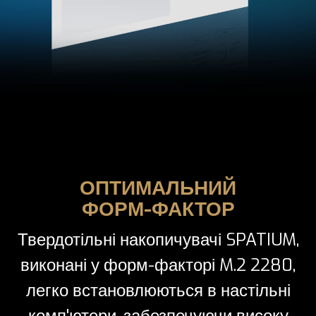
ОПТИМАЛЬНИЙ
ФОРМ-ФАКТОР
Твердотільні накопичувачі SPATIUM,
виконані у форм-факторі M.2 2280,
легко встановлюються в настільні
комп'ютери, забезпечуючи високу