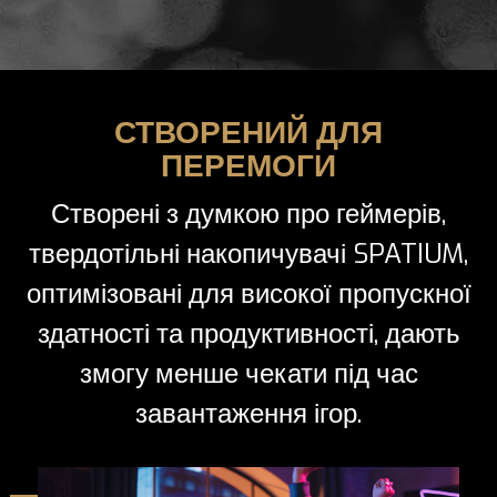
СТВОРЕНИЙ ДЛЯ
ПЕРЕМОГИ
Створені з думкою про геймерів,
твердотільні накопичувачі SPATIUM,
оптимізовані для високої пропускної
здатності та продуктивності, дають
змогу менше чекати під час
завантаження ігор.