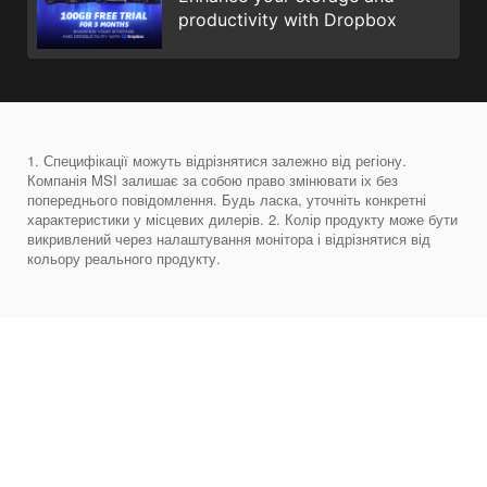
productivity with Dropbox
1. Специфікації можуть відрізнятися залежно від регіону.
Компанія MSI залишає за собою право змінювати іх без
попереднього повідомлення. Будь ласка, уточніть конкретні
характеристики у місцевих дилерів. 2. Колір продукту може бути
викривлений через налаштування монітора і відрізнятися від
кольору реального продукту.