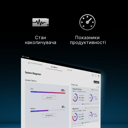
Стан
Показники
накопичувача
продуктивності