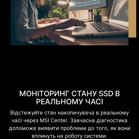
МОНІТОРИНГ СТАНУ SSD В
РЕАЛЬНОМУ ЧАСІ
Відстежуйте стан накопичувача в реальному
часі через MSI Center. Завчасна діагностика
допоможе виявити проблеми до того, як вони
вплинуть на роботу системи.