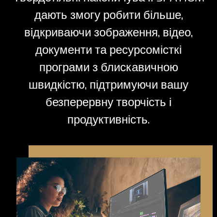
дають змогу робити більше,
відкриваючи зображення, відео,
документи та ресурсомісткі
програми з блискавичною
швидкістю, підтримуючи вашу
безперервну творчість і
продуктивність.