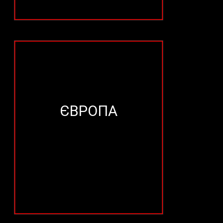
ЄВРОПА