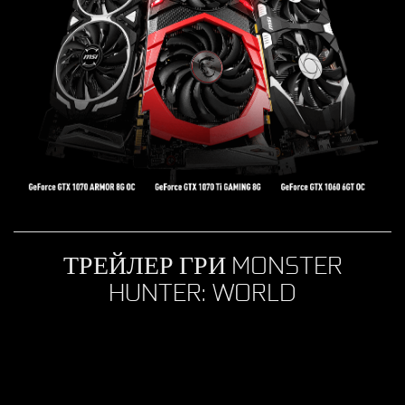
ТРЕЙЛЕР ГРИ MONSTER
HUNTER: WORLD