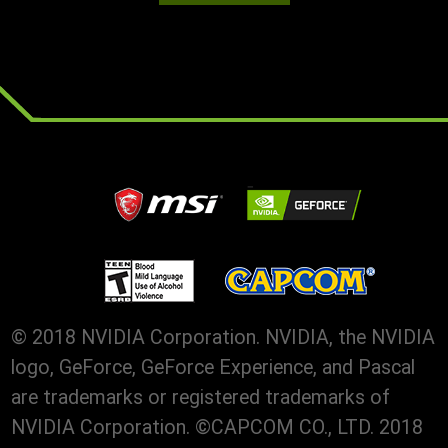
© 2018 NVIDIA Corporation. NVIDIA, the NVIDIA
logo, GeForce, GeForce Experience, and Pascal
are trademarks or registered trademarks of
NVIDIA Corporation. ©CAPCOM CO., LTD. 2018