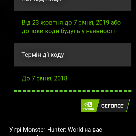
Від 23 жовтня до 7 січня, 2019 або
допоки коди будуть у наявності
Термін дії коду
До 7 січня, 2018
У грі Monster Hunter: World на вас