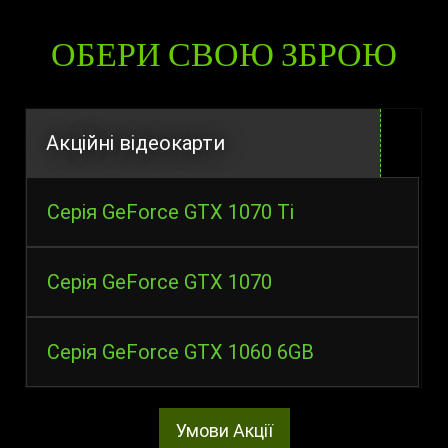
ОБЕРИ СВОЮ ЗБРОЮ
Акційні відеокарти
Серія GeForce GTX 1070 Ti
Серія GeForce GTX 1070
Серія GeForce GTX 1060 6GB
Умови Акції