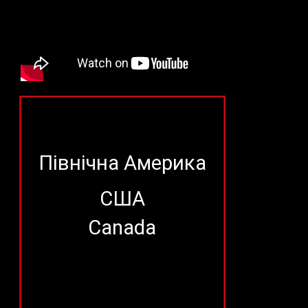
Північна Америка
США
Canada