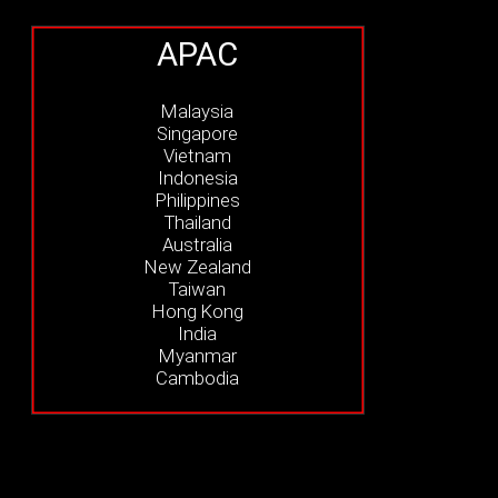
APAC
Malaysia
Singapore
Vietnam
Indonesia
Philippines
Thailand
Australia
New Zealand
Taiwan
Hong Kong
India
Myanmar
Cambodia