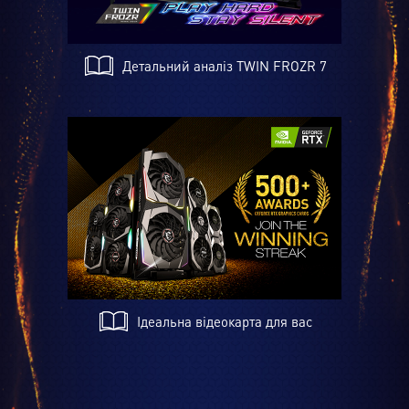
Детальний аналіз TWIN FROZR 7
Ідеальна відеокарта для вас