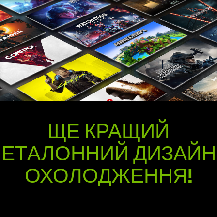
ЩЕ КРАЩИЙ
ЕТАЛОННИЙ ДИЗАЙН
ОХОЛОДЖЕННЯ!