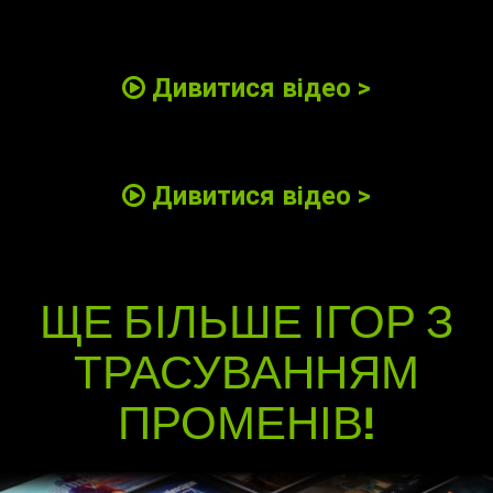
Дивитися відео >
Дивитися відео >
ЩЕ БІЛЬШЕ ІГОР З
ТРАСУВАННЯМ
ПРОМЕНІВ!