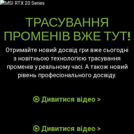
ТРАСУВАННЯ
ПРОМЕНІВ ВЖЕ ТУТ!
Отримайте новий досвід гри вже сьогодні
з новітньою технологією трасування
променів у реальному часі. А також новий
рівень професіонального досвіду.
Дивитися відео >
Дивитися відео >