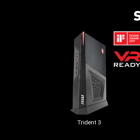
Trident 3