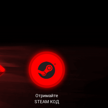
Отримайте
STEAM КОД