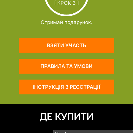
[ КРОК 3 ]
Отримай подарунок.
ВЗЯТИ УЧАСТЬ
ПРАВИЛА ТА УМОВИ
ІНСТРУКЦІЯ З РЕЄСТРАЦІЇ
ДЕ КУПИТИ