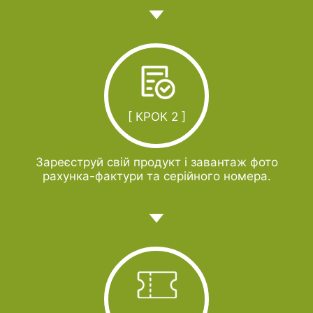
[ КРОК 2 ]
Зареєструй свій продукт і завантаж фото
рахунка-фактури та серійного номера.