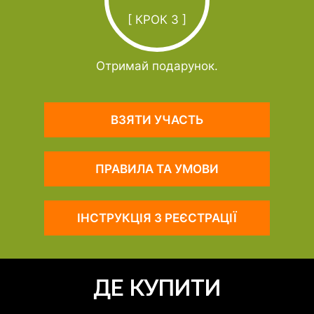
[ КРОК 3 ]
Отримай подарунок.
ВЗЯТИ УЧАСТЬ
ПРАВИЛА ТА УМОВИ
ІНСТРУКЦІЯ З РЕЄСТРАЦІЇ
ДЕ КУПИТИ