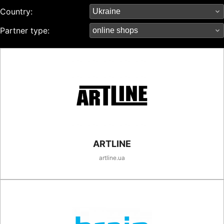
Country:
Partner type:
ARTLINE
artline.ua