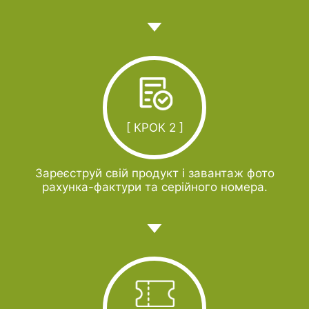
[ КРОК 2 ]
Зареєструй свій продукт і завантаж фото
рахунка-фактури та серійного номера.