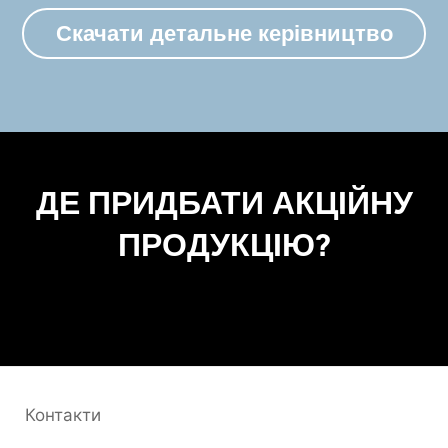
Скачати детальне керівництво
ДЕ ПРИДБАТИ АКЦІЙНУ
ПРОДУКЦІЮ?
Контакти