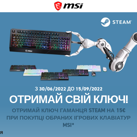
З 30/06/2022 ДО 15/09/2022
ОТРИМАЙ СВІЙ КЛЮЧ!
ОТРИМАЙ КЛЮЧ ГАМАНЦЯ STEAM НА 15€
ПРИ ПОКУПЦІ ОБРАНИХ ІГРОВИХ КЛАВІАТУР
MSI*
я