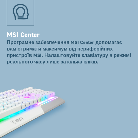
MSI Center
Програмне забезпечення MSI Center допомагає
вам отримати максимум від периферійних
пристроїв MSI. Налаштовуйте клавіатуру в режимі
реального часу лише за кілька кліків.