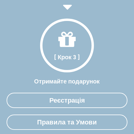
[ Крок 3 ]
Отримайте подарунок
Реєстрація
Правила та Умови