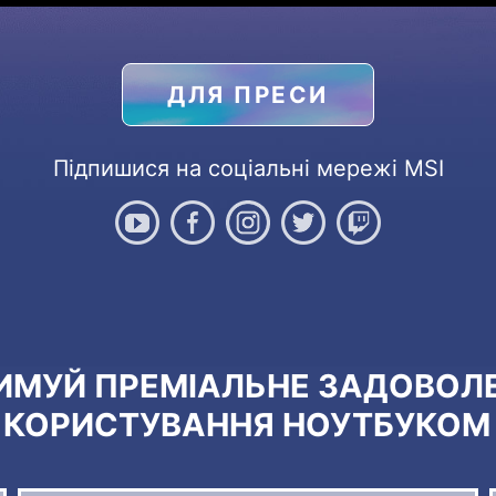
ДЛЯ ПРЕСИ
Підпишися на соціальні мережі MSI
ИМУЙ ПРЕМІАЛЬНЕ ЗАДОВОЛ
Д КОРИСТУВАННЯ НОУТБУКОМ 