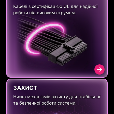
Кабелі з сертифікацією UL для надійної
роботи під високим струмом.
ЗАХИСТ
Низка механізмів захисту для стабільної
та безпечної роботи системи.