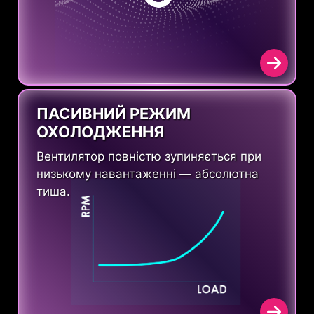
ПАСИВНИЙ РЕЖИМ
ОХОЛОДЖЕННЯ
Вентилятор повністю зупиняється при
низькому навантаженні — абсолютна
тиша.