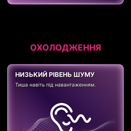
ОХОЛОДЖЕННЯ
НИЗЬКИЙ РІВЕНЬ ШУМУ
Тиша навіть під навантаженням.