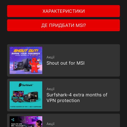
ХАРАКТЕРИСТИКИ
ДЕ ПРИДБАТИ MSI?
Акції
Shout out for MSI
Акції
Surfshark-4 extra months of
VPN protection
Акції