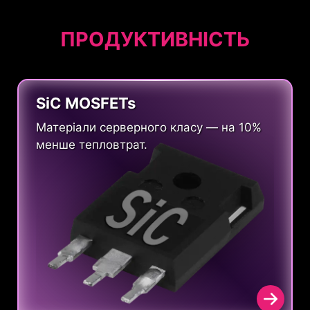
ПРОДУКТИВНІСТЬ
SiC MOSFETs
Матеріали серверного класу — на 10%
менше тепловтрат.