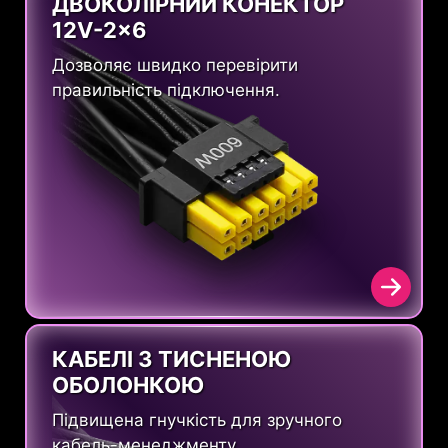
ДВОКОЛІРНИЙ КОНЕКТОР
12V-2x6
Дозволяє швидко перевірити
правильність підключення.
КАБЕЛІ З ТИСНЕНОЮ
ОБОЛОНКОЮ
Підвищена гнучкість для зручного
кабель-менеджменту.