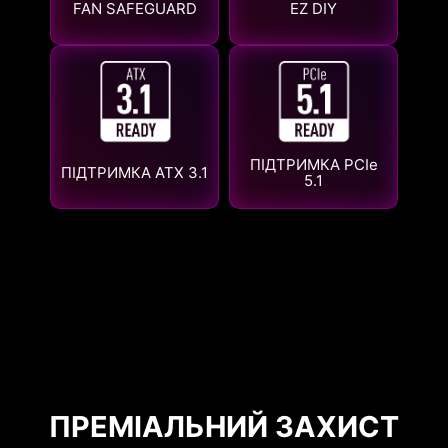
FAN SAFEGUARD
EZ DIY
ПІДТРИМКА PCIe
ПІДТРИМКА ATX 3.1
5.1
ПРЕМІАЛЬНИЙ ЗАХИСТ