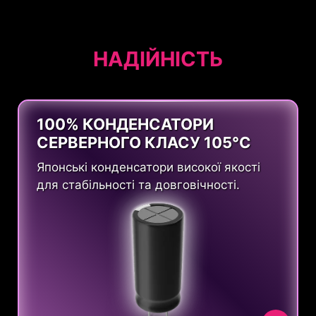
НАДІЙНІСТЬ
100% КОНДЕНСАТОРИ
СЕРВЕРНОГО КЛАСУ 105°C
Японські конденсатори високої якості
для стабільності та довговічності.