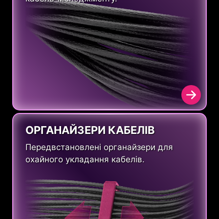
ОРГАНАЙЗЕРИ КАБЕЛІВ
Передвстановлені органайзери для
охайного укладання кабелів.