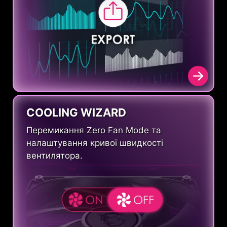
COOLING WIZARD
Перемикання Zero Fan Mode та
налаштування кривої швидкості
вентилятора.