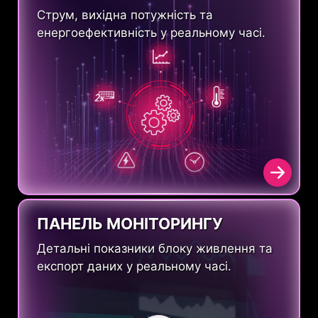
Струм, вихідна потужність та
енергоефективність у реальному часі.
ПАНЕЛЬ МОНІТОРИНГУ
Детальні показники блоку живлення та
експорт даних у реальному часі.