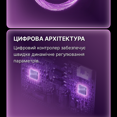
ЦИФРОВА АРХІТЕКТУРА
Цифровий контролер забезпечує
швидке динамічне регулювання
параметрів.