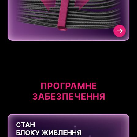
ПРОГРАМНЕ
ЗАБЕЗПЕЧЕННЯ
СТАН
БЛОКУ ЖИВЛЕННЯ