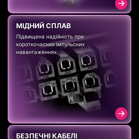
МІДНИЙ СПЛАВ
Підвищена надійність при
короткочасних імпульсних
навантаженнях.
БЕЗПЕЧНІ КАБЕЛІ