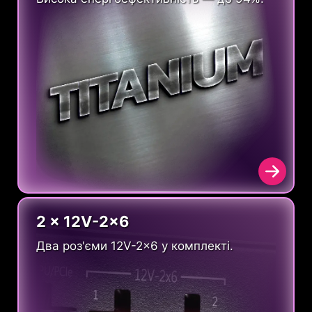
2 x 12V-2x6
Два роз'єми 12V-2x6 у комплекті.