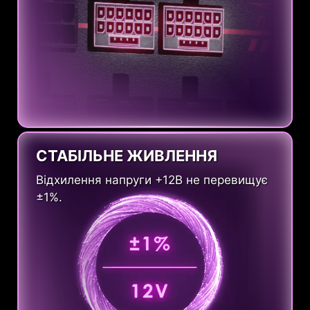
СТАБІЛЬНЕ ЖИВЛЕННЯ
Відхилення напруги +12В не перевищує
±1%.