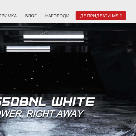
ТРИМКА
БЛОГ
НАГОРОДИ
ДЕ ПРИДБАТИ MSI?