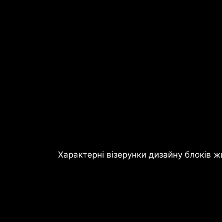
Характерні візерунки дизайну блоків 